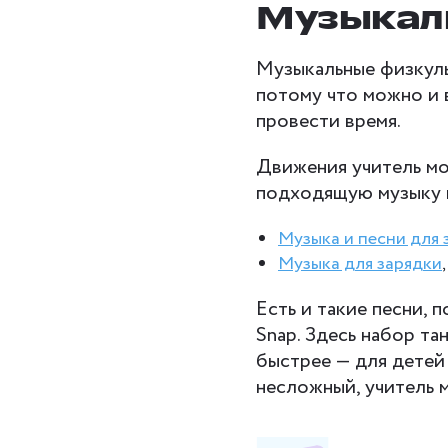
Музыкал
Музыкальные физкуль
потому что можно и в
провести время.
Движения учитель мо
подходящую музыку н
Музыка и песни для 
Музыка для зарядки
Есть и такие песни, 
Snap. Здесь набор т
быстрее — для детей
несложный, учитель