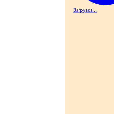
Загрузка...