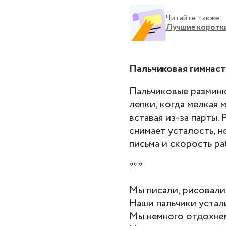
Читайте также:
Лучшие коротки
Пальчиковая гимнаст
Пальчиковые разминк
лепки, когда мелкая 
вставая из-за парты.
снимает усталость, н
письма и скорость ра
***
Мы писали, рисовали
Наши пальчики устал
Мы немного отдохнё