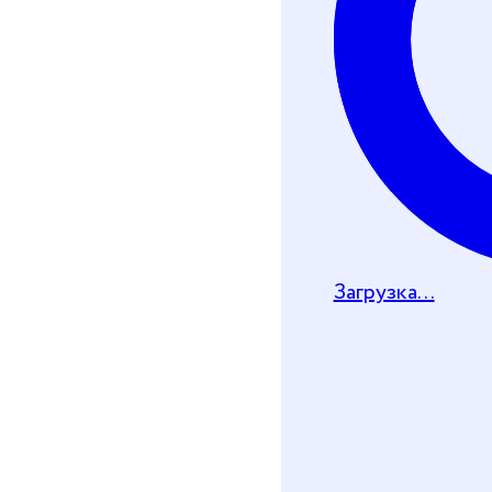
Почту
Загрузка...