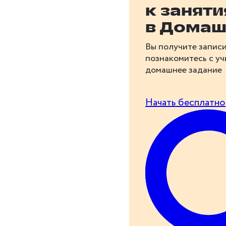
к занят
в Домаш
Вы получите записи
познакомитесь с у
домашнее задание
Начать бесплатно