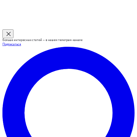
Больше интересных статей — в нашем телеграм-канале
Подписаться