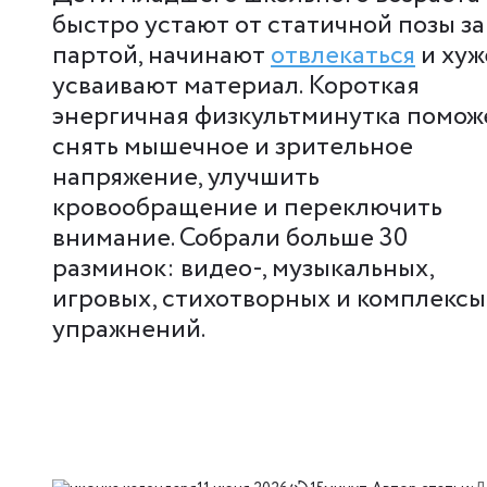
быстро устают от статичной позы за
партой, начинают
отвлекаться
и хуж
усваивают материал. Короткая
энергичная физкультминутка помож
снять мышечное и зрительное
напряжение, улучшить
кровообращение и переключить
внимание. Собрали больше 30
разминок: видео-, музыкальных,
игровых, стихотворных и комплексы
упражнений.