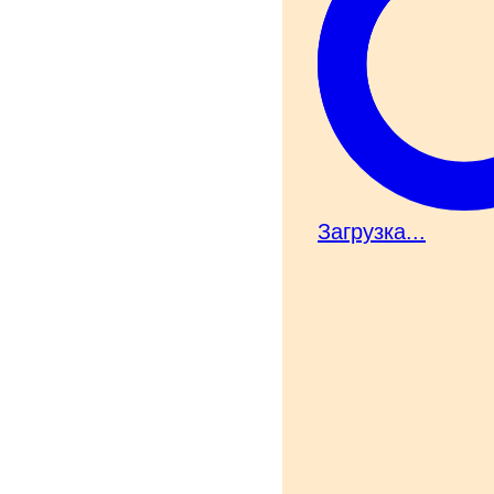
Загрузка...