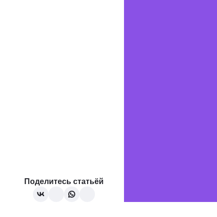
Поделитесь статьёй