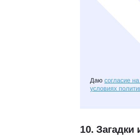
Даю
согласие н
условиях полити
10. Загадки