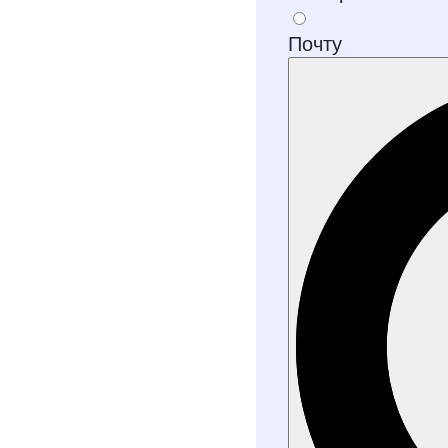
Почту