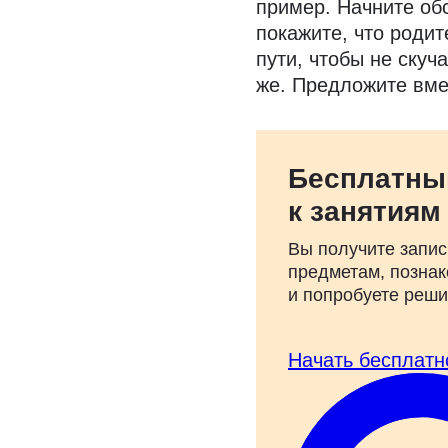
пример. Начните об
покажите, что родит
пути, чтобы не скуча
же. Предложите вмес
Бесплатны
к занятиям
Вы получите запис
предметам, познак
и попробуете реш
Начать бесплатн