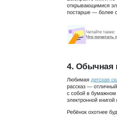
открывающимися эле
постарше — более с
Читайте также:
Что почитать л
4. Обычная 
Любимая
детская ск
рассказ — отличный 
с собой в бумажном
электронной книгой
Ребёнок охотнее буд