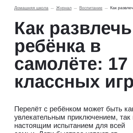
Домашняя школа
Журнал
Воспитание
Как развлеч
Как развлечь
ребёнка в
самолёте: 17
классных иг
Перелёт с ребёнком может быть ка
увлекательным приключением, так 
настоящим испытанием для всей