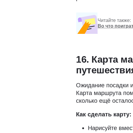
Читайте также:
Во что поиграт
16. Карта м
путешестви
Ожидание посадки и
Карта маршрута пом
сколько ещё осталос
Как сделать карту:
Нарисуйте вмес