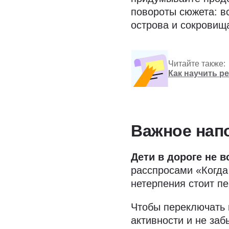
повороты сюжета: в
острова и сокровища
Читайте также:
Как научить р
Важное нап
Дети в дороге не в
расспросами «Когда
нетерпения стоит п
Чтобы переключать 
активности и не заб