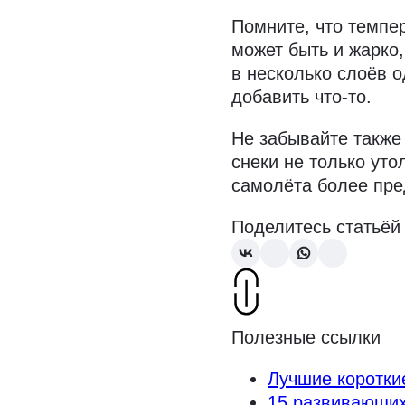
Помните, что темпе
может быть и жарко,
в несколько слоёв 
добавить что-то.
Не забывайте также
снеки не только уто
самолёта более пре
Поделитесь статьёй
Полезные ссылки
Лучшие короткие
15 развивающих