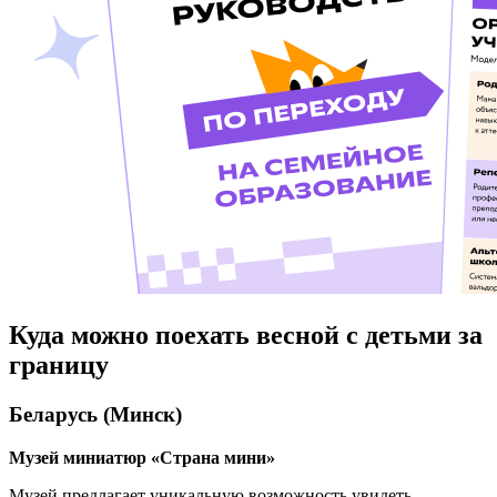
Куда можно поехать весной с детьми за
границу
Беларусь (Минск)
Музей миниатюр «Страна мини»
Музей предлагает уникальную возможность увидеть