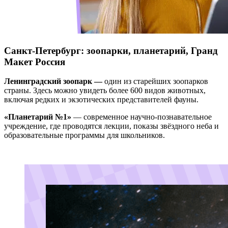
Санкт-Петербург: зоопарки, планетарий, Гранд
Макет Россия
Ленинградский зоопарк —
один из старейших зоопарков
страны. Здесь можно увидеть более 600 видов животных,
включая редких и экзотических представителей фауны.
«Планетарий №1»
— современное научно-познавательное
учреждение, где проводятся лекции, показы звёздного неба и
образовательные программы для школьников.