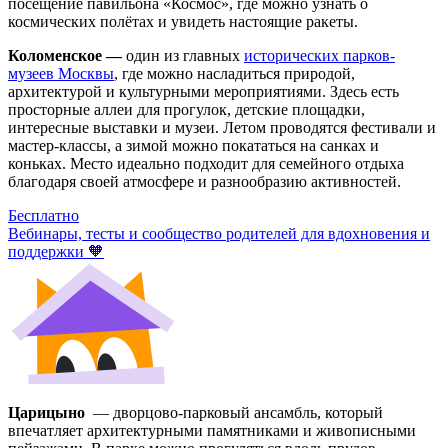
посещение павильона «Космос», где можно узнать о
космических полётах и увидеть настоящие ракеты.
Коломенское —
один из главных
исторических парков-
музеев Москвы
, где можно насладиться природой,
архитектурой и культурными мероприятиями. Здесь есть
просторные аллеи для прогулок, детские площадки,
интересные выставки и музеи. Летом проводятся фестивали и
мастер-классы, а зимой можно покататься на санках и
коньках. Место идеально подходит для семейного отдыха
благодаря своей атмосфере и разнообразию активностей.
Бесплатно
Вебинары, тесты и сообщество родителей для вдохновения и
поддержки 🧡
Царицыно
— дворцово-парковый ансамбль, который
впечатляет архитектурными памятниками и живописными