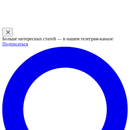
Больше интересных статей — в нашем телеграм-канале
Подписаться