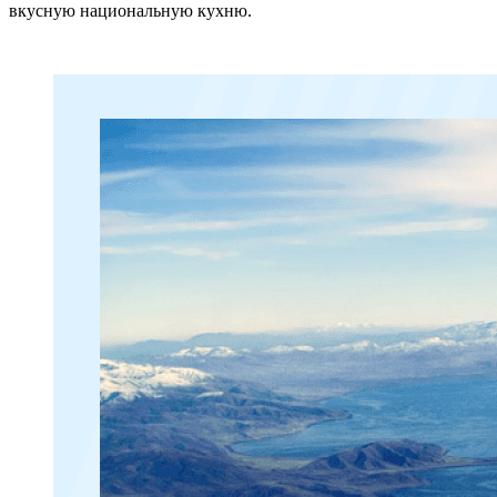
вкусную национальную кухню.