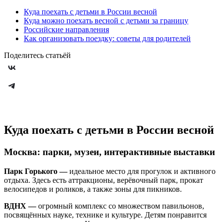
Куда поехать с детьми в России весной
Куда можно поехать весной с детьми за границу
Российские направления
Как организовать поездку: советы для родителей
Поделитесь статьёй
Куда поехать с детьми в России весной
Москва: парки, музеи, интерактивные выставки
Парк Горького —
идеальное место для прогулок и активного
отдыха. Здесь есть аттракционы, верёвочный парк, прокат
велосипедов и роликов, а также зоны для пикников.
ВДНХ —
огромный комплекс со множеством павильонов,
посвящённых науке, технике и культуре. Детям понравится