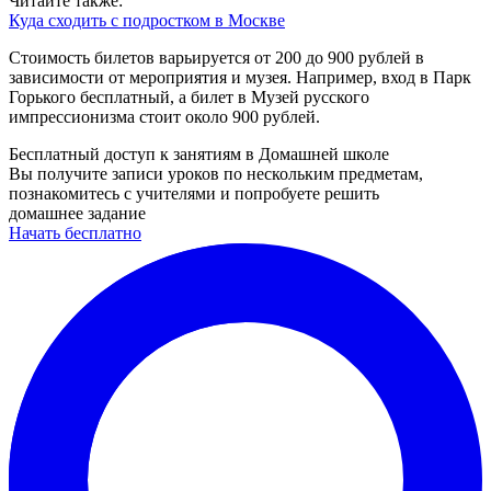
Читайте также:
Куда сходить с подростком в Москве
Стоимость билетов варьируется от 200 до 900 рублей в
зависимости от мероприятия и музея. Например, вход в Парк
Горького бесплатный, а билет в Музей русского
импрессионизма стоит около 900 рублей.
Бесплатный доступ к занятиям в Домашней школе
Вы получите записи уроков по нескольким предметам,
познакомитесь с учителями и попробуете решить
домашнее задание
Начать бесплатно