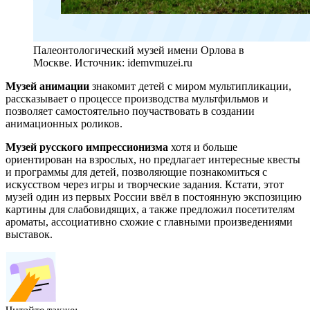
Палеонтологический музей имени Орлова в
Москве. Источник: idemvmuzei.ru
Музей анимации
знакомит детей с миром мультипликации,
рассказывает о процессе производства мультфильмов и
позволяет самостоятельно поучаствовать в создании
анимационных роликов.
Музей русского импрессионизма
хотя и больше
ориентирован на взрослых, но предлагает интересные квесты
и программы для детей, позволяющие познакомиться с
искусством через игры и творческие задания. Кстати, этот
музей один из первых России ввёл в постоянную экспозицию
картины для слабовидящих, а также предложил посетителям
ароматы, ассоциативно схожие с главными произведениями
выставок.