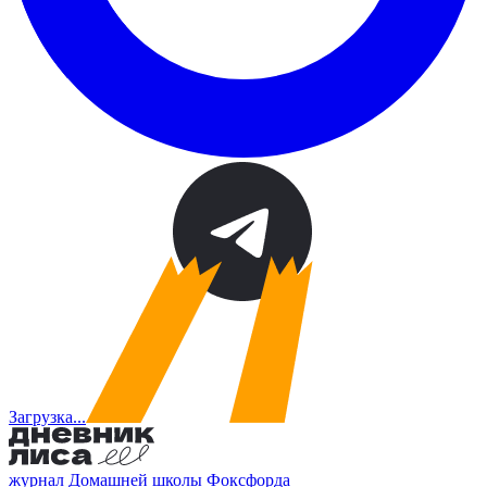
Загрузка...
журнал Домашней школы Фоксфорда