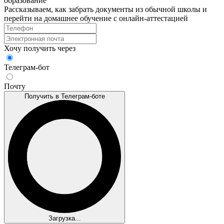
образование
Рассказываем, как забрать документы из обычной школы и
перейти на домашнее обучение с онлайн‑аттестацией
Хочу получить через
Телеграм-бот
Почту
Получить в Телеграм-боте
Загрузка...