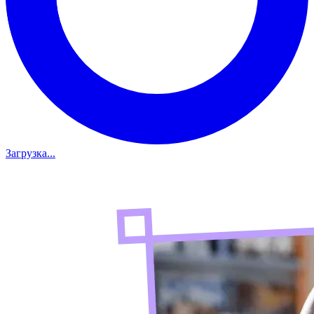
Загрузка...