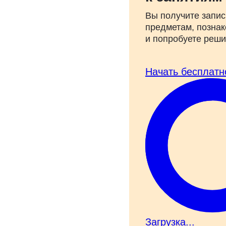
Вы получите запис
предметам, познак
и попробуете реш
Начать бесплатн
Загрузка...