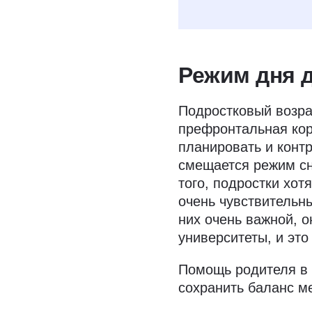
Режим дня д
Подростковый возра
префронтальная кор
планировать и контр
смещается режим сн
того, подростки хот
очень чувствительн
них очень важной, о
университеты, и эт
Помощь родителя в 
сохранить баланс м