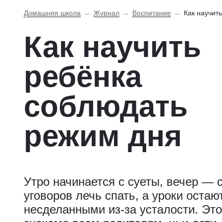
Домашняя школа
Журнал
Воспитание
Как научит
Как научить
ребёнка
соблюдать
режим дня
Утро начинается с суеты, вечер — 
уговоров лечь спать, а уроки остаю
несделанными из-за усталости. Это