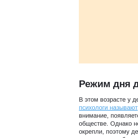
Режим дня д
В этом возрасте у 
психологи называют
внимание, появляет
обществе. Однако н
окрепли, поэтому д