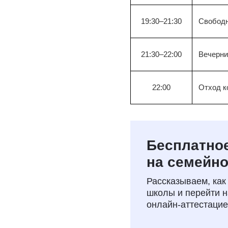
19:30–21:30
Свободн
21:30–22:00
Вечерни
22:00
Отход к
Бесплатное
на семейно
Рассказываем, как
школы и перейти 
онлайн‑аттестаци