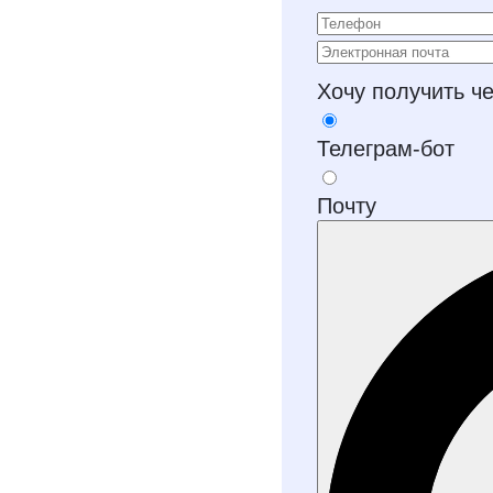
Хочу получить ч
Телеграм-бот
Почту