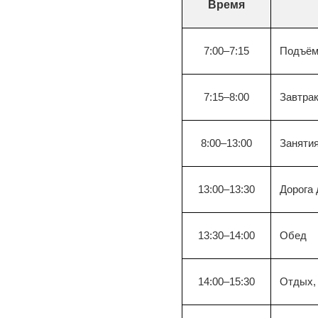
Время
7:00–7:15
Подъём,
7:15–8:00
Завтрак
8:00–13:00
Занятия
13:00–13:30
Дорога
13:30–14:00
Обед
14:00–15:30
Отдых, 