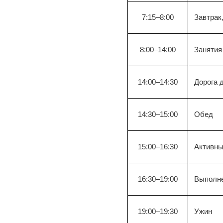
7:15–8:00
Завтрак
8:00–14:00
Занятия
14:00–14:30
Дорога 
14:30–15:00
Обед
15:00–16:30
Активны
16:30–19:00
Выполне
19:00–19:30
Ужин