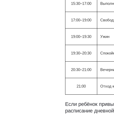
15:30–17:00
Выполн
17:00–19:00
Свободн
19:00–19:30
Ужин
19:30–20:30
Спокойн
20:30–21:00
Вечерни
21:00
Отход к
Если ребёнок привы
расписание дневной