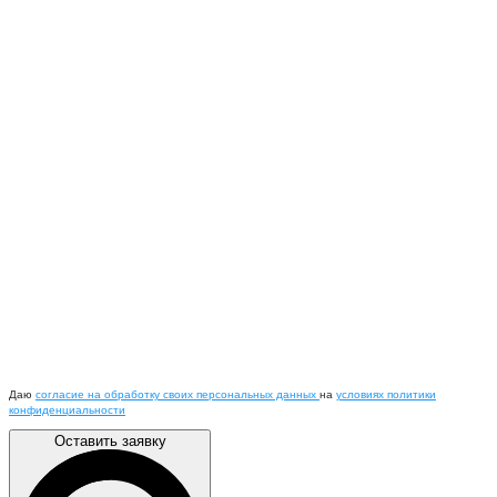
Даю
согласие на обработку своих персональных данных
на
условиях политики
конфиденциальности
Оставить заявку