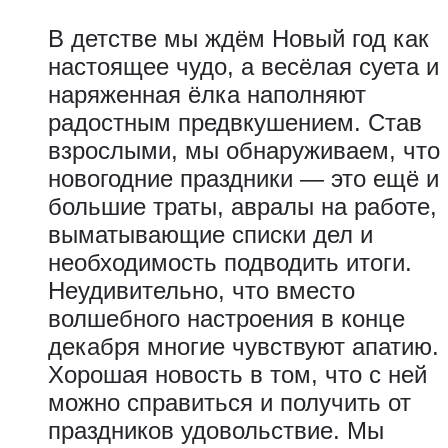
В детстве мы ждём Новый год как
настоящее чудо, а весёлая суета и
наряженная ёлка наполняют
радостным предвкушением. Став
взрослыми, мы обнаруживаем, что
новогодние праздники — это ещё и
большие траты, авралы на работе,
выматывающие списки дел и
необходимость подводить итоги.
Неудивительно, что вместо
волшебного настроения в конце
декабря многие чувствуют апатию.
Хорошая новость в том, что с ней
можно справиться и получить от
праздников удовольствие. Мы