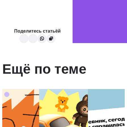
Поделитесь статьёй
Ещё по теме