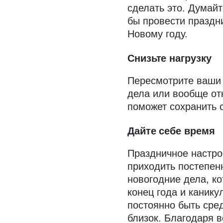
сделать это. Думайт
бы провести праздни
Новому году.
Снизьте нагрузку
Пересмотрите ваши 
дела или вообще от
поможет сохранить с
Дайте себе время
Праздничное настро
приходить постепенн
новогодние дела, к
конец года и каник
постоянно быть сред
близок. Благодаря 