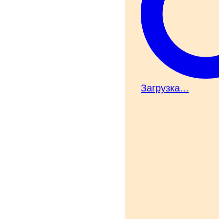
Загрузка...