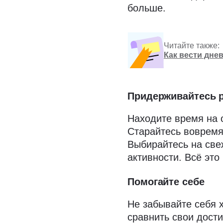
больше.
Читайте также:
Как вести дне
Придерживайтесь 
Находите время на о
Старайтесь вовремя
Выбирайтесь на све
активности. Всё это
Помогайте себе
Не забывайте себя х
сравнить свои дост