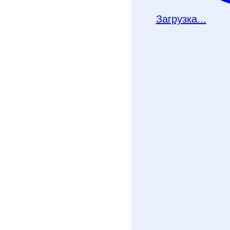
Загрузка...