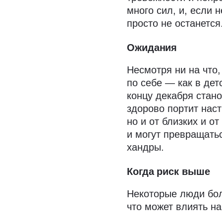
много сил, и, если 
просто не останется
Ожидания
Несмотря ни на что
по себе — как в дет
концу декабря стано
здорово портит нас
но и от близких и о
и могут превращатьс
хандры.
Когда риск выше
Некоторые люди бол
что может влиять на