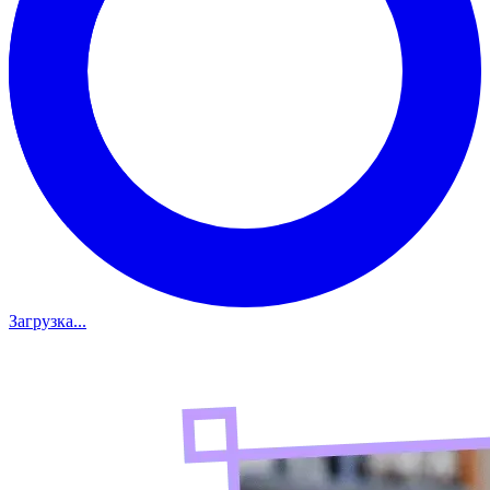
Загрузка...