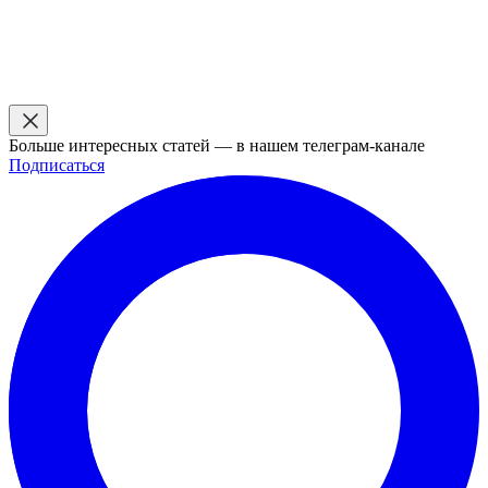
Больше интересных статей — в нашем телеграм-канале
Подписаться