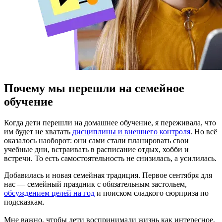
Почему мы перешли на семейное
обучение
Когда дети перешли на домашнее обучение, я переживала, что
им будет не хватать
дисциплины и внешнего контроля
. Но всё
оказалось наоборот: они сами стали планировать свои
учебные дни, встраивать в расписание отдых, хобби и
встречи. То есть самостоятельность не снизилась, а усилилась.
Добавилась и новая семейная традиция. Первое сентября для
нас — семейный праздник с обязательным застольем,
обсуждением целей на год
и поиском сладкого сюрприза по
подсказкам.
Мне важно, чтобы дети воспринимали жизнь как интересное,