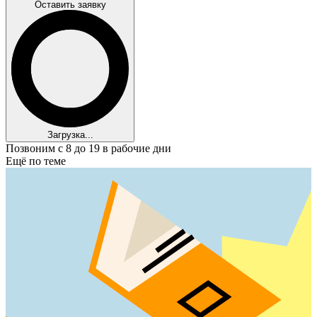
Оставить заявку
Загрузка...
Позвоним с 8 до 19 в рабочие дни
Ещё по теме