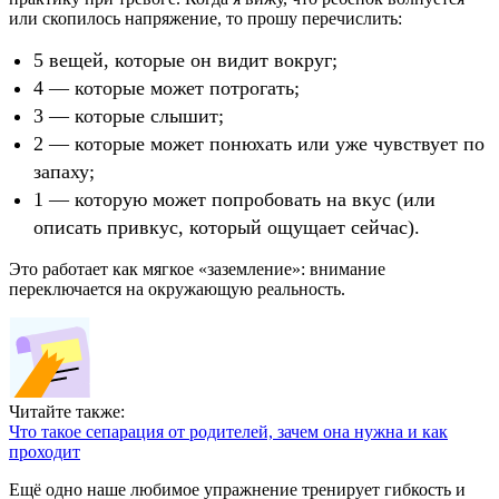
или скопилось напряжение, то прошу перечислить:
5 вещей, которые он видит вокруг;
4 — которые может потрогать;
3 — которые слышит;
2 — которые может понюхать или уже чувствует по
запаху;
1 — которую может попробовать на вкус (или
описать привкус, который ощущает сейчас).
Это работает как мягкое «заземление»: внимание
переключается на окружающую реальность.
Читайте также:
Что такое сепарация от родителей, зачем она нужна и как
проходит
Ещё одно наше любимое упражнение тренирует гибкость и