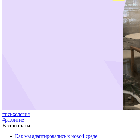
#психология
#развитие
В этой статье
Как мы адаптировались к новой среде