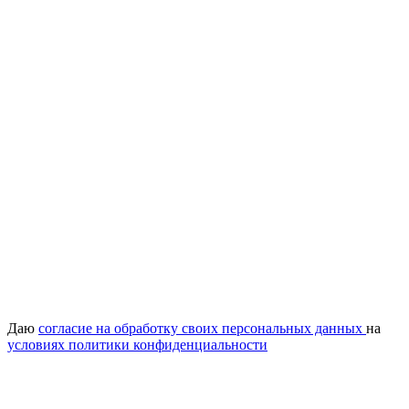
Даю
согласие на обработку своих персональных данных
на
условиях политики конфиденциальности