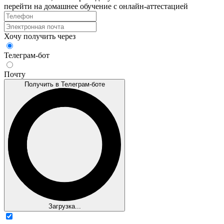
перейти на домашнее обучение с онлайн‑аттестацией
Хочу получить через
Телеграм-бот
Почту
Получить в Телеграм-боте
Загрузка...