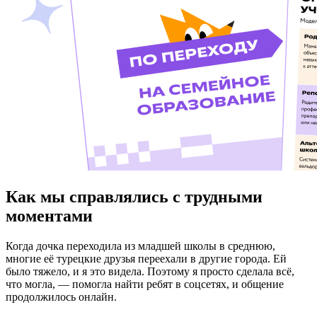
Как мы справлялись с трудными
моментами
Когда дочка переходила из младшей школы в среднюю,
многие её турецкие друзья переехали в другие города. Ей
было тяжело, и я это видела. Поэтому я просто сделала всё,
что могла, — помогла найти ребят в соцсетях, и общение
продолжилось онлайн.