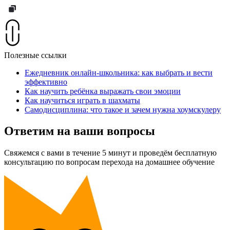
Полезные ссылки
Ежедневник онлайн-школьника: как выбрать и вести
эффективно
Как научить ребёнка выражать свои эмоции
Как научиться играть в шахматы
Самодисциплина: что такое и зачем нужна хоумскулеру
Ответим на ваши вопросы
Свяжемся с вами в течение 5 минут и проведём бесплатную
консультацию по вопросам перехода на домашнее обучение