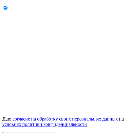
Даю
согласие на обработку своих персональных данных
на
условиях политики конфиденциальности