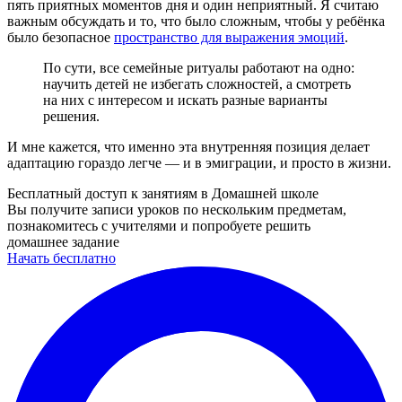
пять приятных моментов дня и один неприятный. Я считаю
важным обсуждать и то, что было сложным, чтобы у ребёнка
было безопасное
пространство для выражения эмоций
.
По сути, все семейные ритуалы работают на одно:
научить детей не избегать сложностей, а смотреть
на них с интересом и искать разные варианты
решения.
И мне кажется, что именно эта внутренняя позиция делает
адаптацию гораздо легче — и в эмиграции, и просто в жизни.
Бесплатный доступ к занятиям в Домашней школе
Вы получите записи уроков по нескольким предметам,
познакомитесь с учителями и попробуете решить
домашнее задание
Начать бесплатно