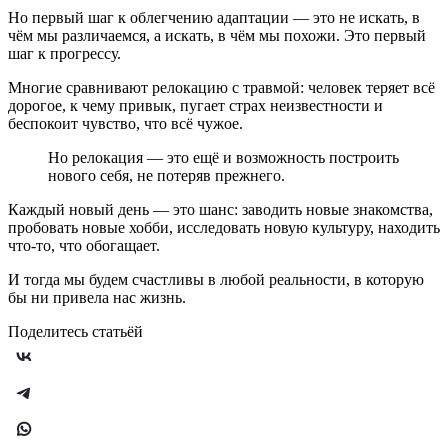
Но первый шаг к облегчению адаптации — это не искать, в
чём мы различаемся, а искать, в чём мы похожи. Это первый
шаг к прогрессу.
Многие сравнивают релокацию с травмой: человек теряет всё
дорогое, к чему привык, пугает страх неизвестности и
беспокоит чувство, что всё чужое.
Но релокация — это ещё и возможность построить
нового себя, не потеряв прежнего.
Каждый новый день — это шанс: заводить новые знакомства,
пробовать новые хобби, исследовать новую культуру, находить
что-то, что обогащает.
И тогда мы будем счастливы в любой реальности, в которую
бы ни привела нас жизнь.
Поделитесь статьёй