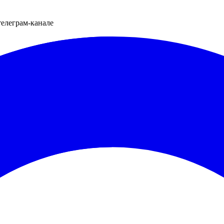
телеграм-канале