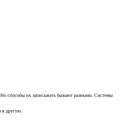
р. Но способы их записывать бывают разными. Системы
ы в другую.