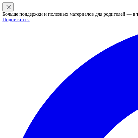
Больше поддержки и полезных материалов для родителей — в 
Подписаться