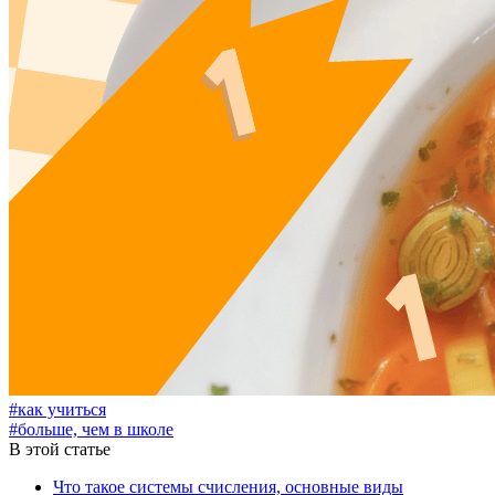
#как учиться
#больше, чем в школе
В этой статье
Что такое системы счисления, основные виды