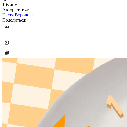
10минут
Автор статьи:
Настя Воронова
Поделиться: