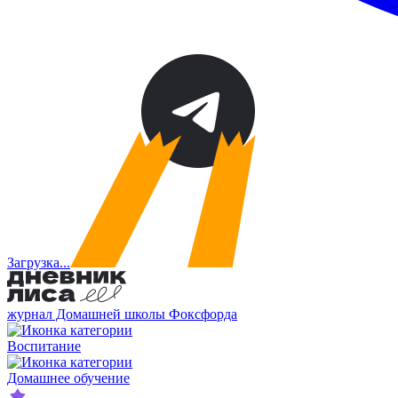
Загрузка...
журнал Домашней школы Фоксфорда
Воспитание
Домашнее обучение