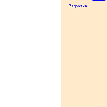
Загрузка...