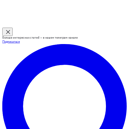
Больше интересных статей — в нашем телеграм-канале
Подписаться