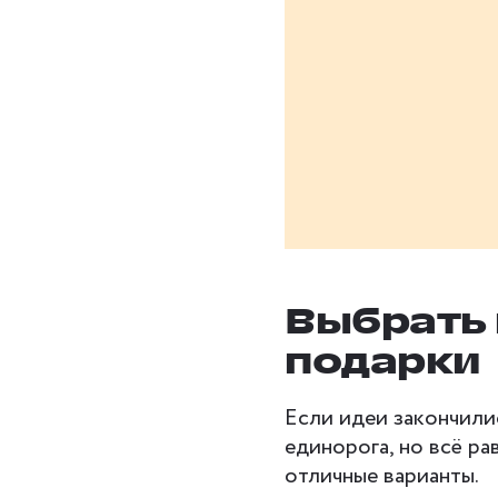
Выбрать 
подарки
Если идеи закончили
единорога, но всё ра
отличные варианты.