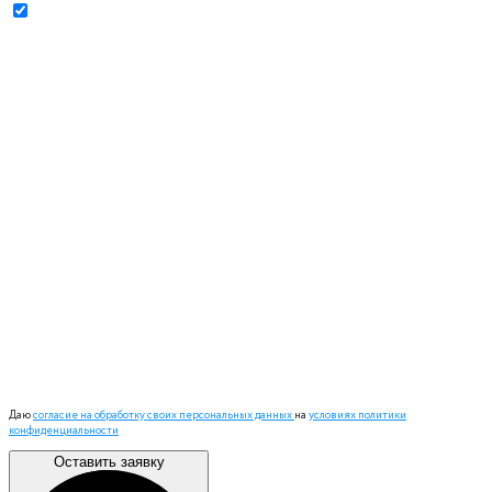
Даю
согласие на обработку своих персональных данных
на
условиях политики
конфиденциальности
Оставить заявку