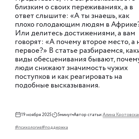
близким о своих переживаниях, а в
ответ слышите: «А ты знаешь, как
плохо голодающим людям в Африке
Или делитесь достижениями, а вам
говорят: «А почему второе место, а 
первое?» В статье разбираемся, как
виды обесценивания бывают, почем
люди снижают значимость чужих
поступков и как реагировать на
подобные высказывания.
Алина Кротовска
19 ноября 2025
5минут
Автор статьи:
#психология
#поддержка