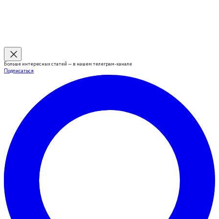
Больше интересных статей — в нашем телеграм-канале
Подписаться