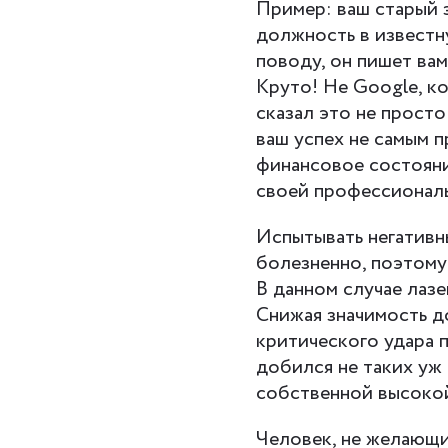
Пример: ваш старый 
должность в известн
поводу, он пишет вам
Круто! Не Google, ко
сказал это не просто
ваш успех не самым 
финансовое состояни
своей профессионал
Испытывать негативн
болезненно, поэтому 
В данном случае лазе
Снижая значимость д
критического удара п
добился не таких уж
собственной высоко
Человек, не желающи