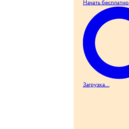
Начать бесплатно
Загрузка...