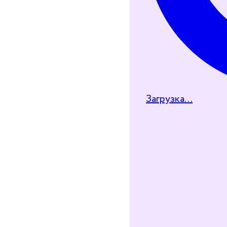
Загрузка...