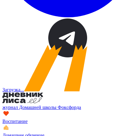
Загрузка...
журнал Домашней школы Фоксфорда
Воспитание
Домашнее обучение