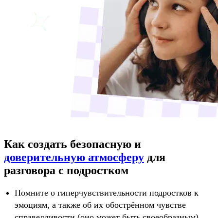
Как создать безопасную и
доверительную атмосферу
для
разговора с подростком
Помните о гиперчувствительности подростков к
эмоциям, а также об их обострённом чувстве
справедливости (оно может быть своеобразным).