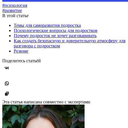
#психология
#развитие
В этой статье
Темы для саморазвития подростка
Психологические вопросы для подростков
Почему подросток не хочет разговаривать
Как создать безопасную и доверительную атмосферу для
разговора с подростком
Резюме
Поделитесь статьёй
Эта статья написана совместно с экспертами