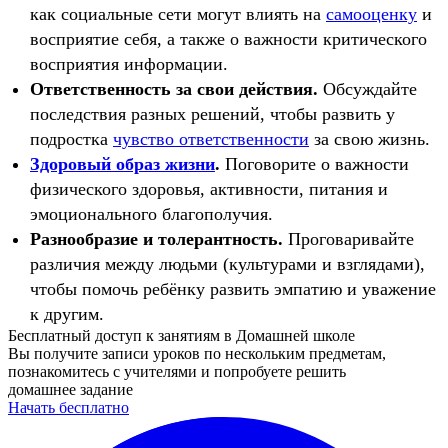
как социальные сети могут влиять на
самооценку
и
восприятие себя, а также о важности критического
восприятия информации.
Ответственность за свои действия.
Обсуждайте
последствия разных решений, чтобы развить у
подростка
чувство ответственности
за свою жизнь.
Здоровый образ жизни
.
Поговорите о важности
физического здоровья, активности, питания и
эмоционального благополучия.
Разнообразие и толерантность.
Проговаривайте
различия между людьми (культурами и взглядами),
чтобы помочь ребёнку развить эмпатию и уважение
к другим.
Бесплатный доступ к занятиям в Домашней школе
Вы получите записи уроков по нескольким предметам,
познакомитесь с учителями и попробуете решить
домашнее задание
Начать бесплатно