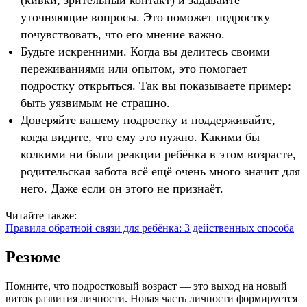
уточняющие вопросы. Это поможет подростку
почувствовать, что его мнение важно.
Будьте искренними. Когда вы делитесь своими
переживаниями или опытом, это помогает
подростку открыться. Так вы показываете пример:
быть уязвимым не страшно.
Доверяйте вашему подростку и поддерживайте,
когда видите, что ему это нужно. Какими бы
колкими ни были реакции ребёнка в этом возрасте,
родительская забота всё ещё очень много значит для
него. Даже если он этого не признаёт.
Читайте также:
Правила обратной связи для ребёнка: 3 действенных способа
Резюме
Помните, что подростковый возраст — это выход на новый
виток развития личности. Новая часть личности формируется