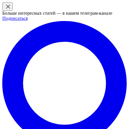
Больше интересных статей — в нашем телеграм-канале
Подписаться