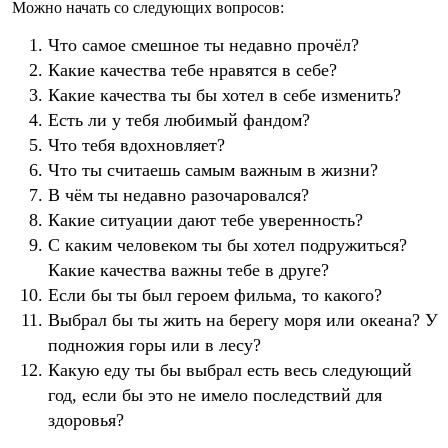
Можно начать со следующих вопросов:
Что самое смешное ты недавно прочёл?
Какие качества тебе нравятся в себе?
Какие качества ты бы хотел в себе изменить?
Есть ли у тебя любимый фандом?
Что тебя вдохновляет?
Что ты считаешь самым важным в жизни?
В чём ты недавно разочаровался?
Какие ситуации дают тебе уверенность?
С каким человеком ты бы хотел подружиться?
Какие качества важны тебе в друге?
Если бы ты был героем фильма, то какого?
Выбрал бы ты жить на берегу моря или океана? У
подножия горы или в лесу?
Какую еду ты бы выбрал есть весь следующий
год, если бы это не имело последствий для
здоровья?