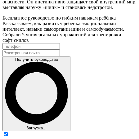
опасности. Он инстинктивно защищает свой внутренний мир,
выставляя наружу «шипы» и становясь недотрогой.
Бесплатное руководство по гибким навыкам ребёнка
Рассказываем, как развить у ребёнка эмоциональный
интеллект, навыки самоорганизации и самообучаемости.
Собрали 5 универсальных упражнений для тренировки
софт‑скилов
Получить руководство
Загрузка...