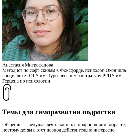
Анастасия Митрофанова
Методист по софт-скилам в Фоксфорде, психолог. Окончила
специалитет ОГУ им. Тургенева и магистратуру РГПУ им.
Герцена по психологии
Темы для саморазвития подростка
Общение — ведущая деятельность в подростковом возрасте,
поэтому детям в этот период действительно интересно