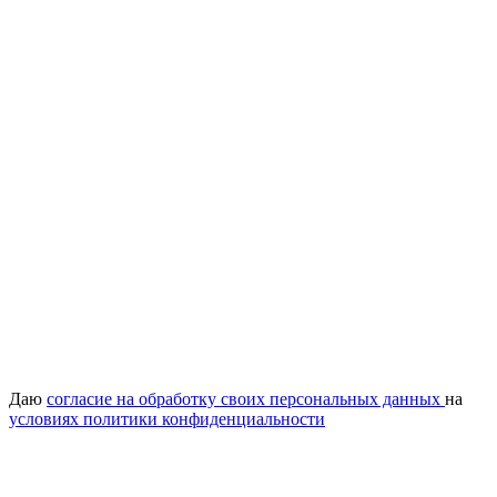
Даю
согласие на обработку своих персональных данных
на
условиях политики конфиденциальности