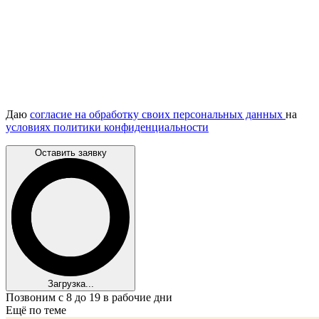
Даю
согласие на обработку своих персональных данных
на
условиях политики конфиденциальности
Оставить заявку
Загрузка...
Позвоним с 8 до 19 в рабочие дни
Ещё по теме