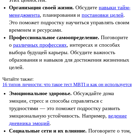
этих ценностей.
Организация своей жизни.
Обсудите
навыки тайм-
менеджмента
, планирования и
постановки целей
.
Это поможет подростку научиться управлять своим
временем и ресурсами.
Профессиональное самоопределение.
Поговорите
о
различных профессиях
, интересах и способах
выбора будущей карьеры. Обсудите важность
образования и навыков для достижения жизненных
целей.
Читайте также:
16 типов личности: что такое тест MBTI и как он используется
Эмоциональное здоровье.
Обсуждайте дома
эмоции, стресс и способы справляться с
трудностями — это поможет подростку развить
эмоциональную устойчивость. Например,
ведение
дневника эмоций
.
Социальные сети и их влияние.
Поговорите о том,