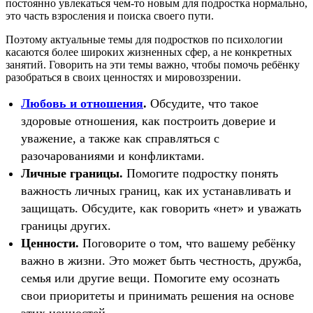
постоянно увлекаться чем-то новым для подростка нормально,
это часть взросления и поиска своего пути.
Поэтому актуальные темы для подростков по психологии
касаются более широких жизненных сфер, а не конкретных
занятий. Говорить на эти темы важно, чтобы помочь ребёнку
разобраться в своих ценностях и мировоззрении.
Любовь и отношения
.
Обсудите, что такое
здоровые отношения, как построить доверие и
уважение, а также как справляться с
разочарованиями и конфликтами.
Личные границы.
Помогите подростку понять
важность личных границ, как их устанавливать и
защищать. Обсудите, как говорить «нет» и уважать
границы других.
Ценности.
Поговорите о том, что вашему ребёнку
важно в жизни. Это может быть честность, дружба,
семья или другие вещи. Помогите ему осознать
свои приоритеты и принимать решения на основе