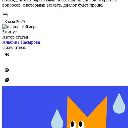
вопросов, с которыми завязать диалог будет проще.
23 мая 2025
5минут
Автор статьи:
Альбина Насырова
Поделиться: