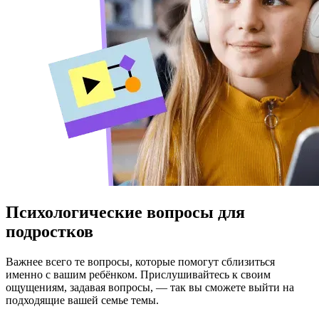
Психологические вопросы для
подростков
Важнее всего те вопросы, которые помогут сблизиться
именно с вашим ребёнком. Прислушивайтесь к своим
ощущениям, задавая вопросы, — так вы сможете выйти на
подходящие вашей семье темы.