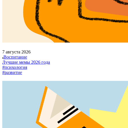
7 августа 2026
Воспитание
Лучшие мемы 2026 года
#психология
#развитие