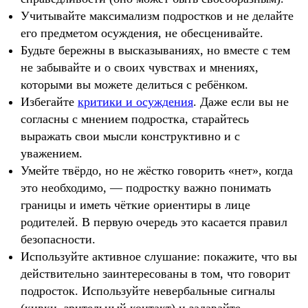
Учитывайте максимализм подростков и не делайте
его предметом осуждения, не обесценивайте.
Будьте бережны в высказываниях, но вместе с тем
не забывайте и о своих чувствах и мнениях,
которыми вы можете делиться с ребёнком.
Избегайте
критики и осуждения
. Даже если вы не
согласны с мнением подростка, старайтесь
выражать свои мысли конструктивно и с
уважением.
Умейте твёрдо, но не жёстко говорить «нет», когда
это необходимо, — подростку важно понимать
границы и иметь чёткие ориентиры в лице
родителей. В первую очередь это касается правил
безопасности.
Используйте активное слушание: покажите, что вы
действительно заинтересованы в том, что говорит
подросток. Используйте невербальные сигналы
(кивки, зрительный контакт) и задавайте