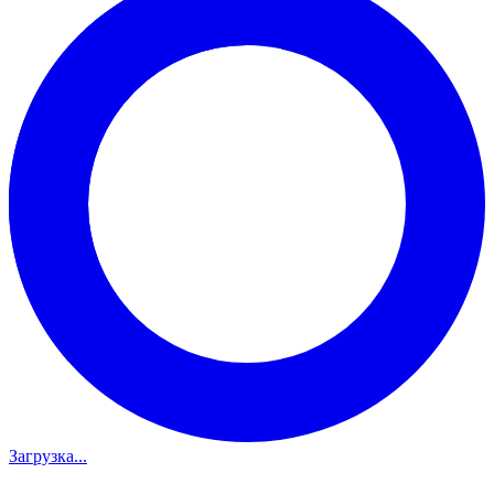
Загрузка...