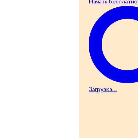
Начать бесплатно
Загрузка...