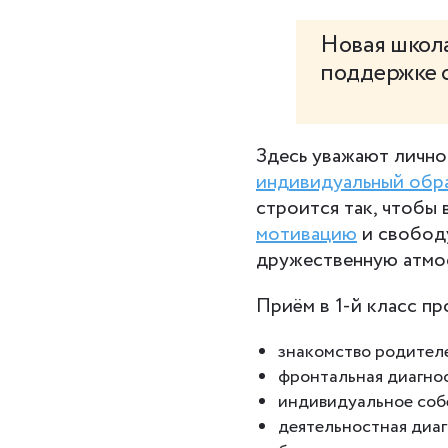
Новая школа
поддержке 
Здесь уважают лично
индивидуальный обр
строится так, чтобы
мотивацию
и свободу
дружественную атмос
Приём в 1-й класс пр
знакомство родител
фронтальная диагнос
индивидуальное соб
деятельностная диаг