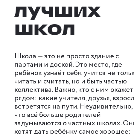
лучших
школ
Школа — это не просто здание с
партами и доской. Это место, где
ребёнок узнаёт себя, учится не толь
читать и считать, но и быть частью
коллектива. Важно, кто с ним окажет
рядом: какие учителя, друзья, взрос
встретятся на пути. Неудивительно,
что всё больше родителей
задумываются о частных школах. Он
хотят дать ребёнку самое хорошее: