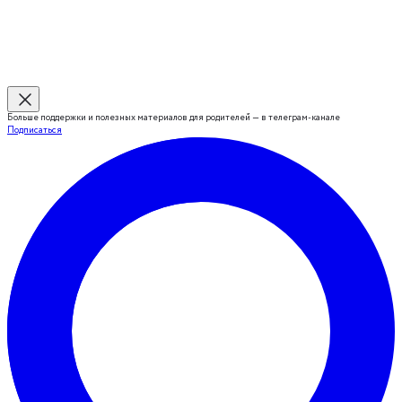
Больше поддержки и полезных материалов для родителей — в телеграм-канале
Подписаться