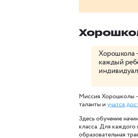
Хорошко
Хорошкола —
каждый реб
индивидуал
Миссия Хорошколы — 
таланты и
учатся дос
Здесь обучение начин
класса. Для каждого
образовательная тра