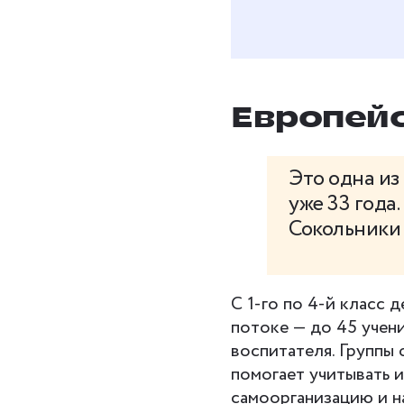
Европейс
Это одна из
уже 33 года
Сокольники 
С 1-го по 4-й класс д
потоке — до 45 учен
воспитателя. Группы
помогает учитывать 
самоорганизацию и н