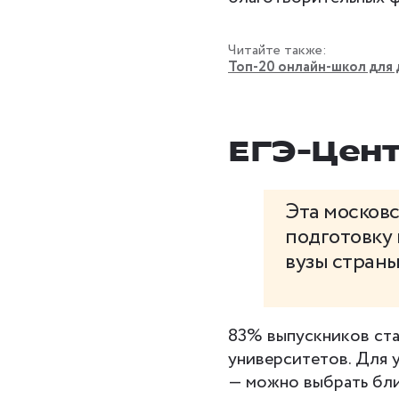
Читайте также:
Топ-20 онлайн-школ для 
ЕГЭ-Цен
Эта московс
подготовку 
вузы страны
83% выпускников ста
университетов. Для 
— можно выбрать бл