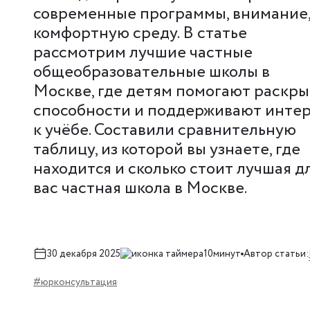
современные программы, внимание
комфортную среду. В статье
рассмотрим лучшие частные
общеобразовательные школы в
Москве, где детям помогают раскры
способности и поддерживают инте
к учёбе. Составили сравнительную
таблицу, из которой вы узнаете, где
находится и сколько стоит лучшая д
вас частная школа в Москве.
30 декабря 2025
10минут
Автор статьи:
#юрконсультация