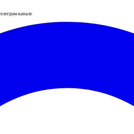
телеграм-канале