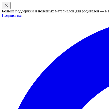
Больше поддержки и полезных материалов для родителей — в 
Подписаться