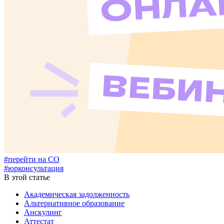
#перейти на СО
#юрконсультация
В этой статье
Академическая задолженность
Альтернативное образование
Анскулинг
Аттестат