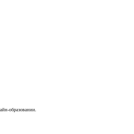
айн-образовании.