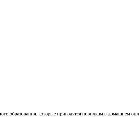
ного образования, которые пригодятся новичкам в домашнем онл