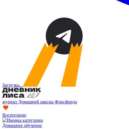
Загрузка...
журнал Домашней школы Фоксфорда
Воспитание
Домашнее обучение