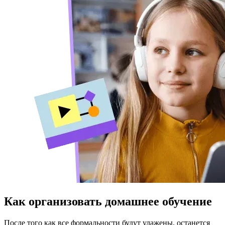
Как организовать домашнее обучение
После того как все формальности будут улажены, останется