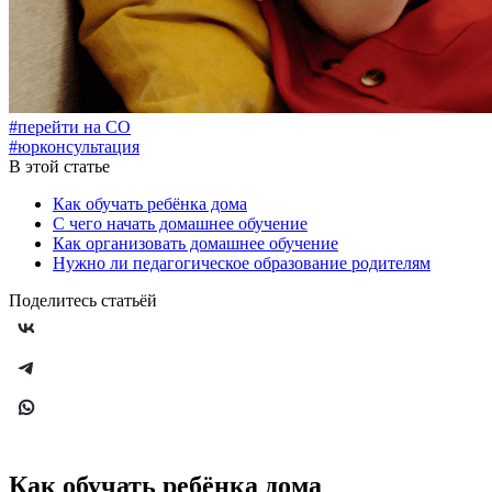
#перейти на СО
#юрконсультация
В этой статье
Как обучать ребёнка дома
С чего начать домашнее обучение
Как организовать домашнее обучение
Нужно ли педагогическое образование родителям
Поделитесь статьёй
Как обучать ребёнка дома