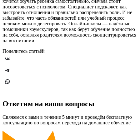
хочется обучать ребёнка самостоятельно, сначала стоит
посоветоваться с психологом. Специалист подскажет, как
выстроить отношения и правильно распределить роли. И не
забывайте, что часть обязанностей или учебный процесс
целиком можно делегировать. Онлайн-школы — надёжные
помощники хоумскулеров, так как берут обучение полностью
на себя, оставляя родителям возможность сконцентрироваться
на воспитании.
Поделитесь статьёй
Ответим на ваши вопросы
Свяжемся с вами в течение 5 минут и проведём бесплатную
консультацию по вопросам перехода на домашнее обучение