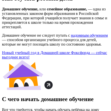
Домашнее обучение,
или
семейное образование,
— одна из
установленных законом форм образования в Российской
Федерации, при которой учащийся получает знания в семье и
прикрепляется к школе только на время прохождения
аттестаций.
Домашнее обучение не следует путать с
надомным обучением
— способом организации учебного процесса для детей,
которые не могут посещать школу по состоянию здоровья.
Новый учебный год в Домашней школе Фоксфорда — сейчас
выгоднее всего!
С чего начать домашнее обучение
Вот что требуется, чтобы начать обучать ребёнка на дому