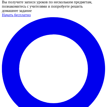
Вы получите записи уроков по нескольким предметам,
познакомитесь с учителями и попробуете решить
домашнее задание
Начать бесплатно