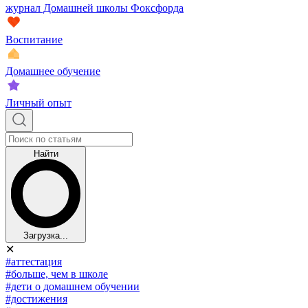
журнал Домашней школы Фоксфорда
Воспитание
Домашнее обучение
Личный опыт
Найти
Загрузка...
✕
#аттестация
#больше, чем в школе
#дети о домашнем обучении
#достижения