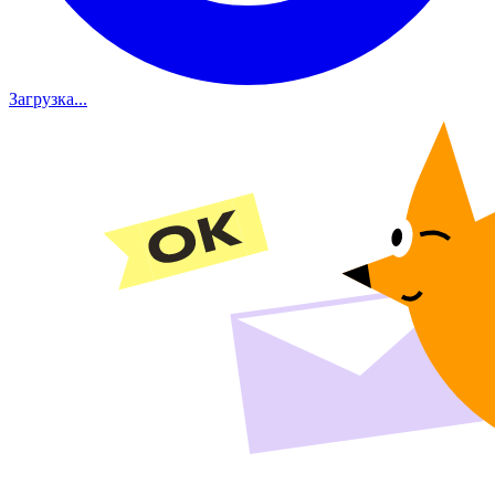
Загрузка...