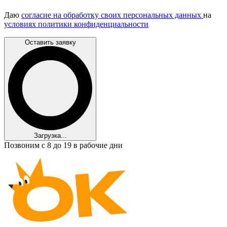
Даю
согласие на обработку своих персональных данных
на
условиях политики конфиденциальности
Оставить заявку
Загрузка...
Позвоним с 8 до 19 в рабочие дни