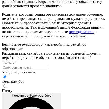
равно было страшно. Вдруг я что-то не смогу объяснить и у
дочки останется пробел в знаниях?»
Родитель, который решил организовать домашнее обучение,
не обязан превращаться в преподавателя-мультипредметника.
Объяснять и прорабатывать новый материал должны
профессионалы. Так, в Домашней школе Фоксфорда занятия
по школьной программе ведут сильные
преподаватели
, а
курсы нацелены на получение системных знаний.
Бесплатное руководство: как перейти на семейное
образование
Рассказываем, как забрать документы из обычной школы и
перейти на домашнее обучение с онлайн‑аттестацией
Хочу получить через
Телеграм-бот
Почту
Получить в Телеграм-боте