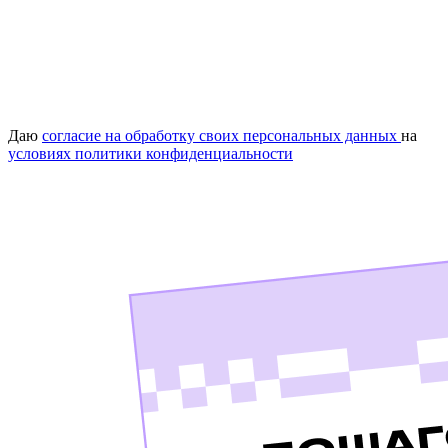
Даю
согласие на обработку своих персональных данных
на
условиях политики конфиденциальности