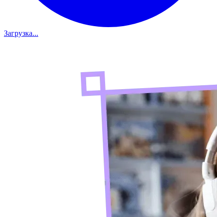
Загрузка...