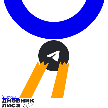
Загрузка...