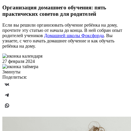
Организация домашнего обучения: пять
практических советов для родителей
Если вы решили организовать обучение ребёнка на дому,
прочтите эту статью от начала до конца. В ней собран опыт
родителей учеников
Домашней школы Фоксфорда
. Вы
узнаете, с чего начать домашнее обучение и как обучать
ребёнка на дому.
27 февраля 2024
3минуты
Поделиться: