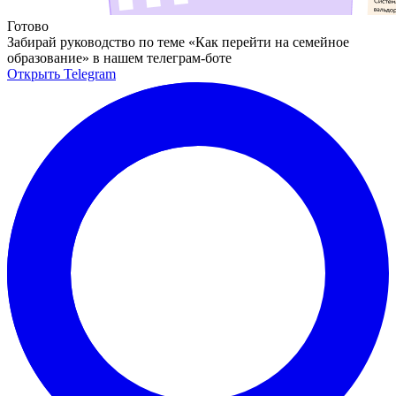
Готово
Забирай руководство по теме «Как перейти на семейное
образование» в нашем телеграм-боте
Открыть Telegram