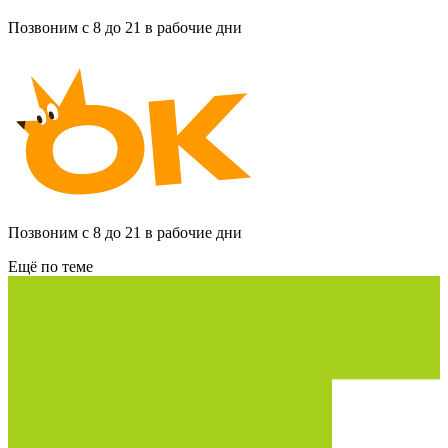
Позвоним с 8 до 21 в рабочие дни
Позвоним с 8 до 21 в рабочие дни
Ещё по теме