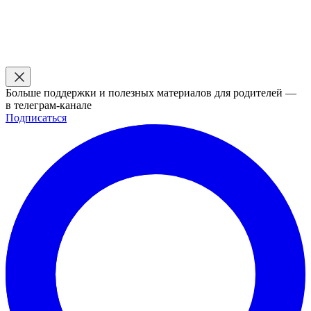
Больше поддержки и полезных материалов для родителей —
в телеграм-канале
Подписаться