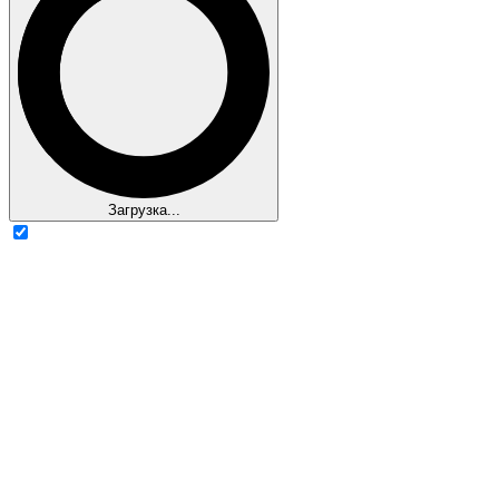
Загрузка...