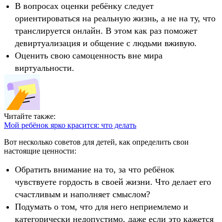
В вопросах оценки ребёнку следует
ориентироваться на реальную жизнь, а не на ту, что
транслируется онлайн. В этом как раз поможет
девиртуализация и общение с людьми вживую.
Оценить свою самоценность вне мира
виртуальности.
Читайте также:
Мой ребёнок ярко красится: что делать
Вот несколько советов для детей, как определить свои
настоящие ценности:
Обратить внимание на то, за что ребёнок
чувствуете гордость в своей жизни. Что делает его
счастливым и наполняет смыслом?
Подумать о том, что для него неприемлемо и
категорически недопустимо, даже если это кажется