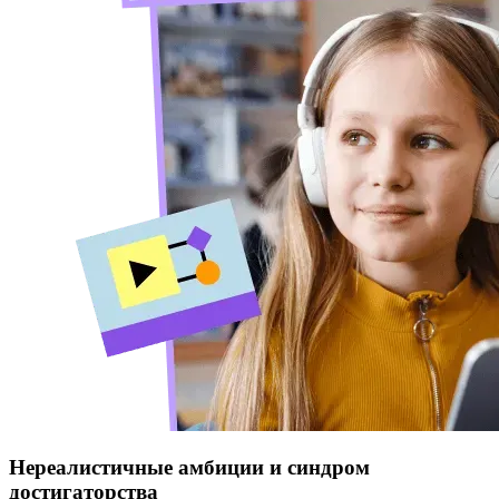
Нереалистичные амбиции и синдром
достигаторства