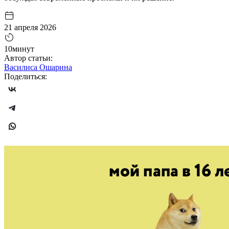
21 апреля 2026
10минут
Автор статьи:
Василиса Ошарина
Поделиться: