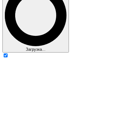
Загрузка...