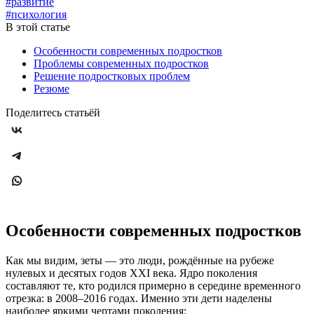
#развитие
#психология
В этой статье
Особенности современных подростков
Проблемы современных подростков
Решение подростковых проблем
Резюме
Поделитесь статьёй
Особенности современных подростков
Как мы видим, зеты — это люди, рождённые на рубеже
нулевых и десятых годов XXI века. Ядро поколения
составляют те, кто родился примерно в середине временного
отрезка: в 2008–2016 годах. Именно эти дети наделены
наиболее яркими чертами поколения: