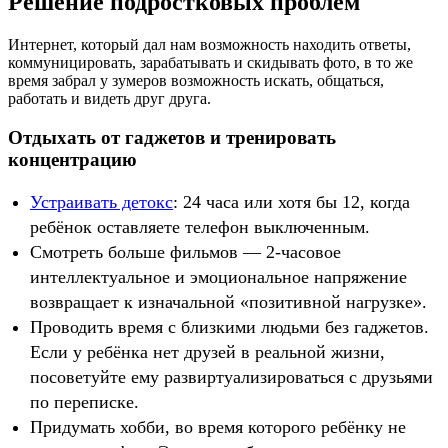
Решение подростковых проблем
Интернет, который дал нам возможность находить ответы,
коммуницировать, зарабатывать и скидывать фото, в то же
время забрал у зумеров возможность искать, общаться,
работать и видеть друг друга.
Отдыхать от гаджетов и тренировать
концентрацию
Устраивать детокс
: 24 часа или хотя бы 12, когда
ребёнок оставляете телефон выключенным.
Смотреть больше фильмов — 2-часовое
интеллектуальное и эмоциональное напряжение
возвращает к изначальной «позитивной нагрузке».
Проводить время с близкими людьми без гаджетов.
Если у ребёнка нет друзей в реальной жизни,
посоветуйте ему развиртуализироваться с друзьями
по переписке.
Придумать хобби, во время которого ребёнку не