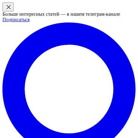
Больше интересных статей — в нашем телеграм-канале
Подписаться