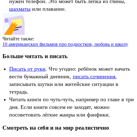
нужен телефон. Это может быть лепка из глины,
шахматы
или плавание.
Читайте также:
10 американских фильмов про подростков, любовь и школу
Больше читать и писать
Писать от руки
. Что угодно: ребёнок может начать
вести бумажный дневник,
писать сочинения
,
записывать шутки или житейские ситуации в
тетрадь.
Читать книги по чуть-чуть, например по главе в три
дня. Если книги совсем не заходят, можно
посоветовать лёгкие жанры или фанфики.
Смотреть на себя и на мир реалистично