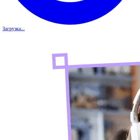
Загрузка...