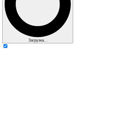
Загрузка...