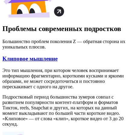
Проблемы современных подростков
Большинство проблем поколения Z — обратная сторона их
уникальных плюсов.
Клиповое мышление
Это тип мышления, при котором человек воспринимает
информацию фрагментарно, короткими кусками и яркими
образами, не может сосредоточиться и постоянно
перескакивает с одного на другое.
Подростковый период большинства зумеров совпал с
развитием популярности контент-платформ и форматов
Тикток, reels, Snapchat и других, на которых на данный
момент выкладывают по большей части короткие видео.
«Клиповое» — от слова «клип», короткое видео от 3 до 20
секунд.