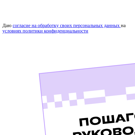
Даю
согласие на обработку своих персональных данных
на
условиях политики конфиденциальности