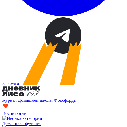
Загрузка...
журнал Домашней школы Фоксфорда
Воспитание
Домашнее обучение