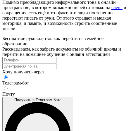
Помимо преобладающего неформального тона в онлайн-
пространстве, в котором возможно перейти только на
сленг
и
сокращения, есть ещё и тот факт, что люди постепенно
перестают писать от руки. От этого страдает и мелкая
моторика, и память, и возможность строить собственные
мысли.
Бесплатное руководство: как перейти на семейное
образование
Рассказываем, как забрать документы из обычной школы и
перейти на домашнее обучение с онлайн‑аттестацией
Хочу получить через
Телеграм-бот
Почту
Получить в Телеграм-боте