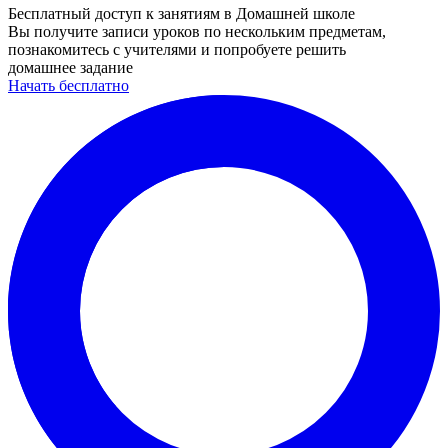
Бесплатный доступ к занятиям в Домашней школе
Вы получите записи уроков по нескольким предметам,
познакомитесь с учителями и попробуете решить
домашнее задание
Начать бесплатно