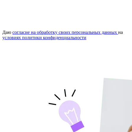
Даю
согласие на обработку своих персональных данных
на
условиях политики конфиденциальности