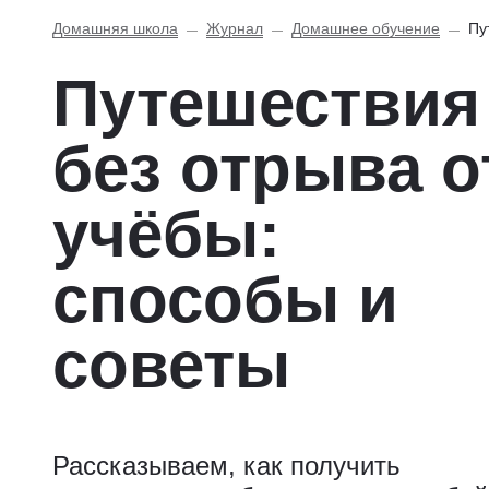
Домашняя школа
Журнал
Домашнее обучение
Пу
Путешествия
без отрыва о
учёбы:
способы и
советы
Рассказываем, как получить