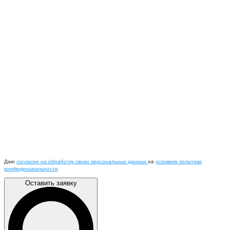
Даю
согласие на обработку своих персональных данных
на
условиях политики
конфиденциальности
Оставить заявку