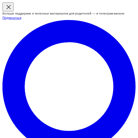
Больше поддержки и полезных материалов для родителей — в телеграм-канале
Подписаться