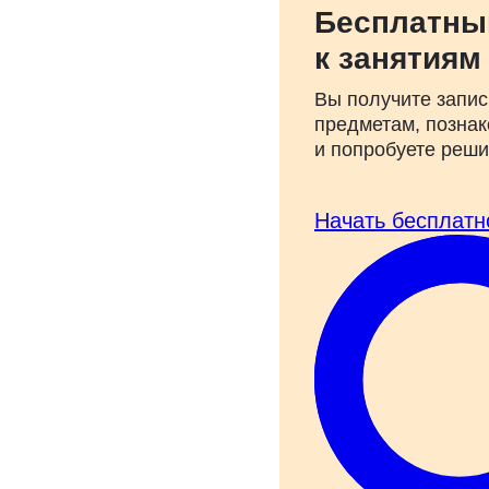
Бесплатны
к занятиям
Вы получите запис
предметам, познак
и попробуете реш
Начать бесплатн