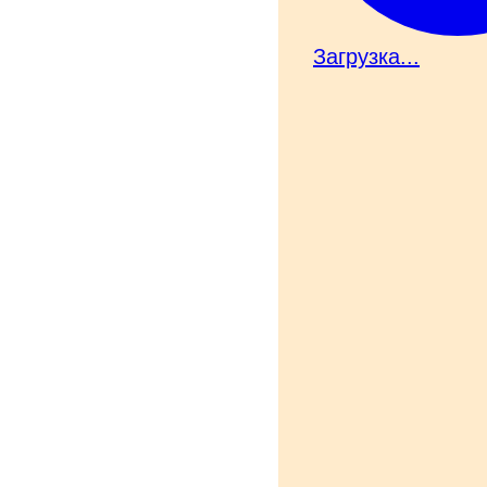
Загрузка...